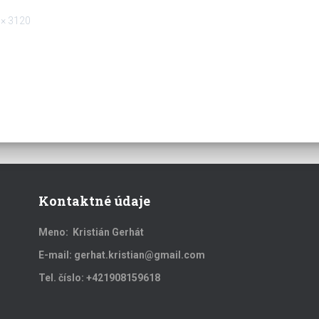
 × 3120
Kontaktné údaje
Meno: Kristián Gerhát
E-mail: gerhat.kristian@gmail.com
Tel. číslo: +421908159618