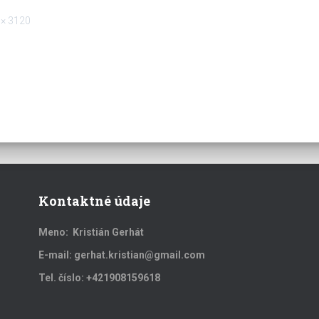
 × 3120
Kontaktné údaje
Meno: Kristián Gerhát
E-mail: gerhat.kristian@gmail.com
Tel. číslo: +421908159618