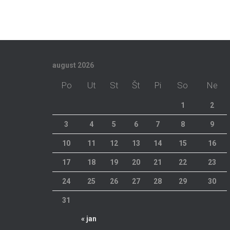
august 2026
Po
Ut
St
Št
Pi
So
Ne
1
2
3
4
5
6
7
8
9
10
11
12
13
14
15
16
17
18
19
20
21
22
23
24
25
26
27
28
29
30
31
« jan